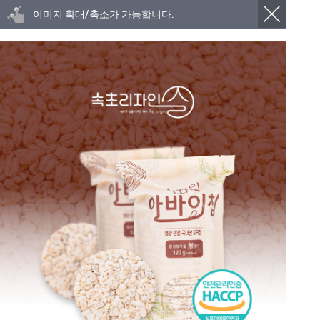
이미지 확대/축소가 가능합니다.