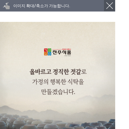
이미지 확대/축소가 가능합니다.