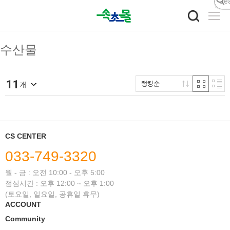
닫기
수산물
11
랭킹순
개
CS CENTER
033-749-3320
월 - 금 : 오전 10:00 - 오후 5:00
점심시간 : 오후 12:00 ~ 오후 1:00
(토요일, 일요일, 공휴일 휴무)
ACCOUNT
Community