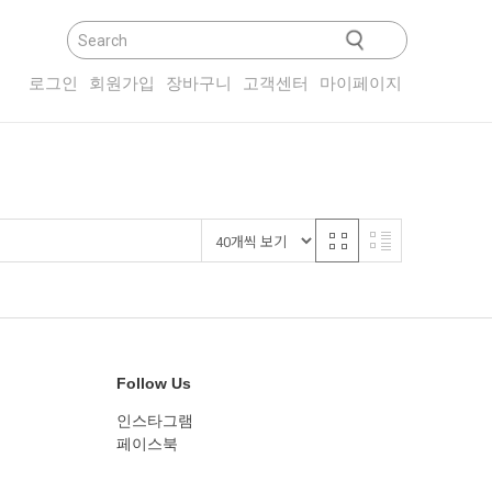
닫기
로그인
회원가입
장바구니
고객센터
마이페이지
Follow Us
인스타그램
페이스북