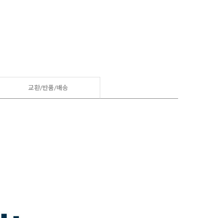
교환/반품/
배송