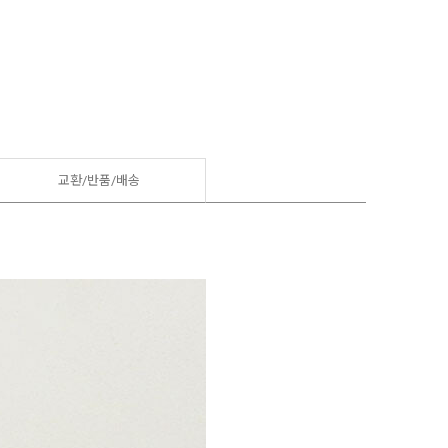
교환/반품/
배송