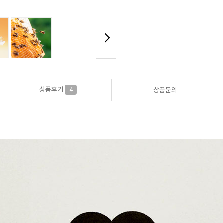
상품후기
4
상품문의