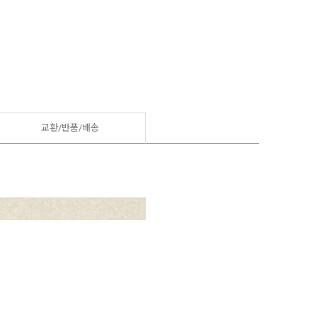
교환/반품/
배송