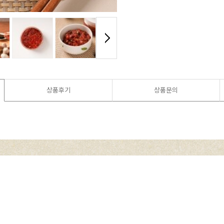
상품후기
상품문의